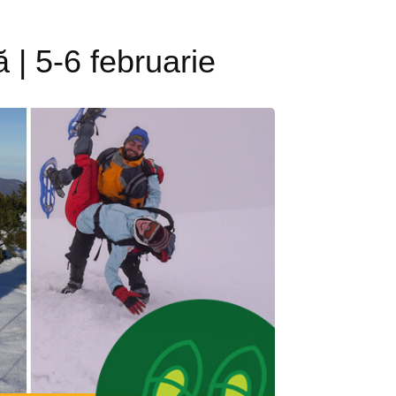
 5-6 februarie