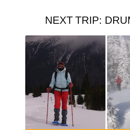
NEXT TRIP: DRUME