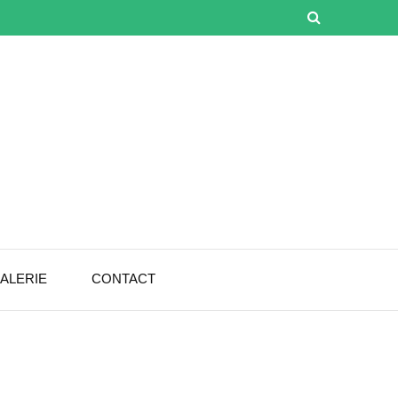
ALERIE
CONTACT